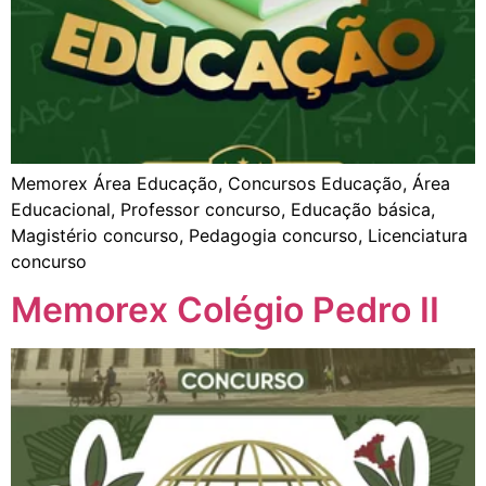
Memorex Área Educação, Concursos Educação, Área
Educacional, Professor concurso, Educação básica,
Magistério concurso, Pedagogia concurso, Licenciatura
concurso
Memorex Colégio Pedro II