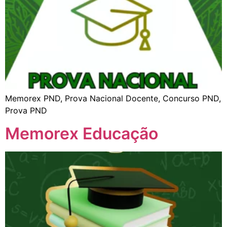
Memorex PND, Prova Nacional Docente, Concurso PND,
Prova PND
Memorex Educação