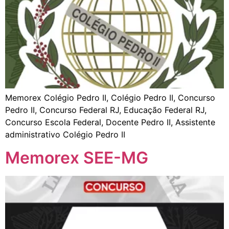
Memorex Colégio Pedro II, Colégio Pedro II, Concurso
Pedro II, Concurso Federal RJ, Educação Federal RJ,
Concurso Escola Federal, Docente Pedro II, Assistente
administrativo Colégio Pedro II
Memorex SEE-MG