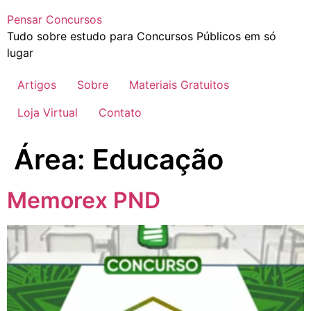
Pensar Concursos
Tudo sobre estudo para Concursos Públicos em só
lugar
Artigos
Sobre
Materiais Gratuitos
Loja Virtual
Contato
Área:
Educação
Memorex PND