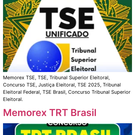
Memorex TSE, TSE, Tribunal Superior Eleitoral,
Concurso TSE, Justiça Eleitoral, TSE 2025, Tribunal
Eleitoral Federal, TSE Brasil, Concurso Tribunal Superior
Eleitoral.
Memorex TRT Brasil