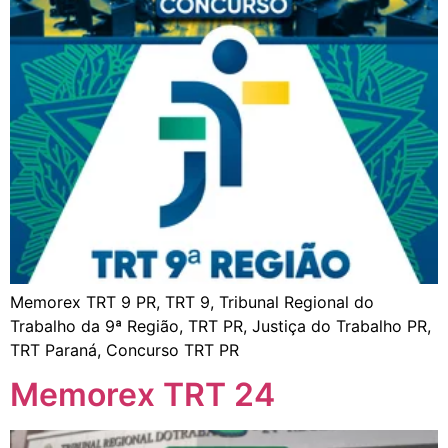
Memorex TRT 9 PR, TRT 9, Tribunal Regional do
Trabalho da 9ª Região, TRT PR, Justiça do Trabalho PR,
TRT Paraná, Concurso TRT PR
Memorex TRT 24