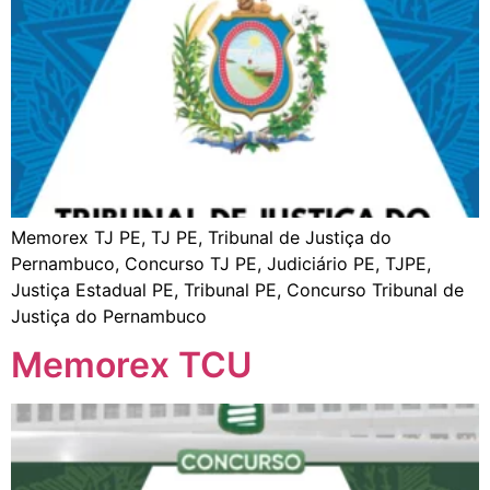
Memorex TJ PE, TJ PE, Tribunal de Justiça do
Pernambuco, Concurso TJ PE, Judiciário PE, TJPE,
Justiça Estadual PE, Tribunal PE, Concurso Tribunal de
Justiça do Pernambuco
Memorex TCU