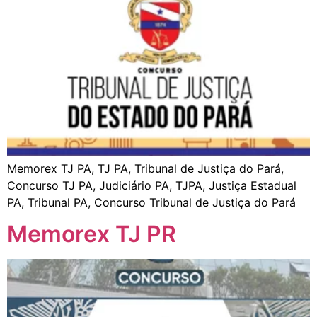
Memorex TJ PA, TJ PA, Tribunal de Justiça do Pará,
Concurso TJ PA, Judiciário PA, TJPA, Justiça Estadual
PA, Tribunal PA, Concurso Tribunal de Justiça do Pará
Memorex TJ PR