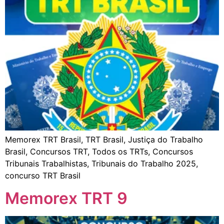
Memorex TRT Brasil, TRT Brasil, Justiça do Trabalho
Brasil, Concursos TRT, Todos os TRTs, Concursos
Tribunais Trabalhistas, Tribunais do Trabalho 2025,
concurso TRT Brasil
Memorex TRT 9