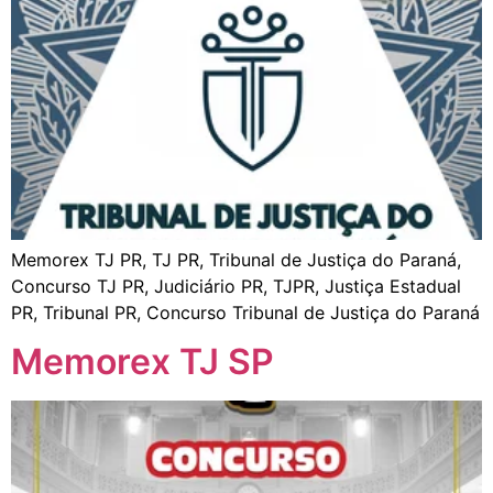
Memorex TJ PR, TJ PR, Tribunal de Justiça do Paraná,
Concurso TJ PR, Judiciário PR, TJPR, Justiça Estadual
PR, Tribunal PR, Concurso Tribunal de Justiça do Paraná
Memorex TJ SP