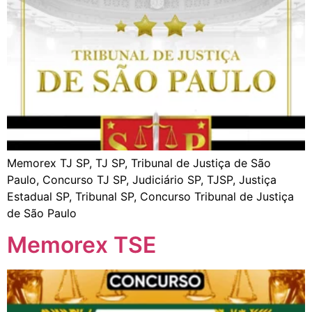
Memorex TJ SP, TJ SP, Tribunal de Justiça de São
Paulo, Concurso TJ SP, Judiciário SP, TJSP, Justiça
Estadual SP, Tribunal SP, Concurso Tribunal de Justiça
de São Paulo
Memorex TSE