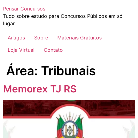
Pensar Concursos
Tudo sobre estudo para Concursos Públicos em só
lugar
Artigos
Sobre
Materiais Gratuitos
Loja Virtual
Contato
Área:
Tribunais
Memorex TJ RS