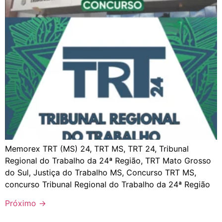
Memorex TRT (MS) 24, TRT MS, TRT 24, Tribunal
Regional do Trabalho da 24ª Região, TRT Mato Grosso
do Sul, Justiça do Trabalho MS, Concurso TRT MS,
concurso Tribunal Regional do Trabalho da 24ª Região
Próximo
→