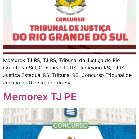
Memorex TJ RS, TJ RS, Tribunal de Justiça do Rio
Grande so Sul, Concurso TJ RS, Judiciário RS, TJRS,
Justiça Estadual RS, Tribunal RS, Concurso Tribunal de
Justiça do Rio Grande do Sul
Memorex TJ PE