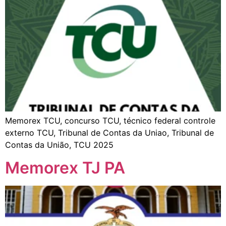
Memorex TCU, concurso TCU, técnico federal controle
externo TCU, Tribunal de Contas da Uniao, Tribunal de
Contas da União, TCU 2025
Memorex TJ PA