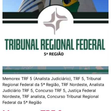
Memorex TRF 5 (Analista Judiciário), TRF 5, Tribunal
Regional Federal da 5ª Região, TRF Nordeste, Analista
Judiciário TRF 5, Concurso TRF 5, Justiça Federal
Nordeste, TRF analista, Concurso Tribunal Regional
Federal da 5ª Região