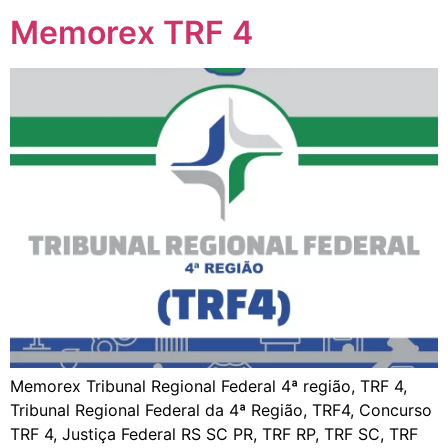
Memorex TRF 4
Memorex Tribunal Regional Federal 4ª região, TRF 4,
Tribunal Regional Federal da 4ª Região, TRF4, Concurso
TRF 4, Justiça Federal RS SC PR, TRF RP, TRF SC, TRF