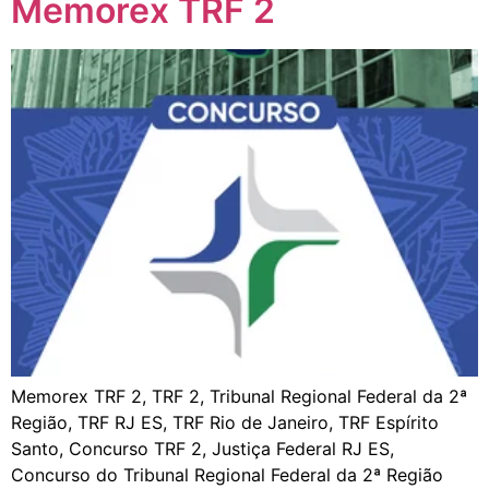
Memorex TRF 2
Memorex TRF 2, TRF 2, Tribunal Regional Federal da 2ª
Região, TRF RJ ES, TRF Rio de Janeiro, TRF Espírito
Santo, Concurso TRF 2, Justiça Federal RJ ES,
Concurso do Tribunal Regional Federal da 2ª Região