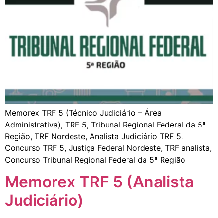
Memorex TRF 5 (Técnico Judiciário – Área
Administrativa), TRF 5, Tribunal Regional Federal da 5ª
Região, TRF Nordeste, Analista Judiciário TRF 5,
Concurso TRF 5, Justiça Federal Nordeste, TRF analista,
Concurso Tribunal Regional Federal da 5ª Região
Memorex TRF 5 (Analista
Judiciário)