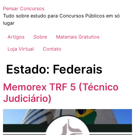
Pensar Concursos
Tudo sobre estudo para Concursos Públicos em só
lugar
Artigos
Sobre
Materiais Gratuitos
Loja Virtual
Contato
Estado:
Federais
Memorex TRF 5 (Técnico
Judiciário)