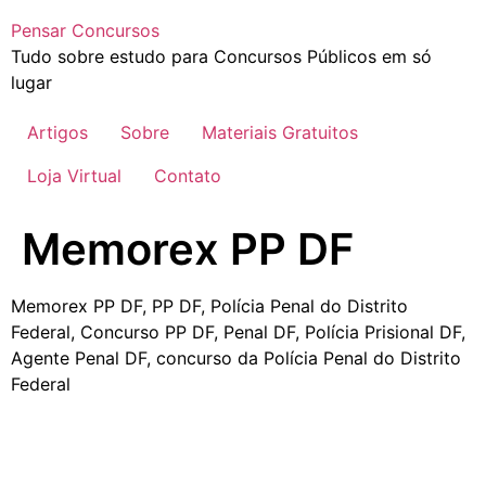
Pensar Concursos
Tudo sobre estudo para Concursos Públicos em só
lugar
Artigos
Sobre
Materiais Gratuitos
Loja Virtual
Contato
Memorex PP DF
Memorex PP DF, PP DF, Polícia Penal do Distrito
Federal, Concurso PP DF, Penal DF, Polícia Prisional DF,
Agente Penal DF, concurso da Polícia Penal do Distrito
Federal