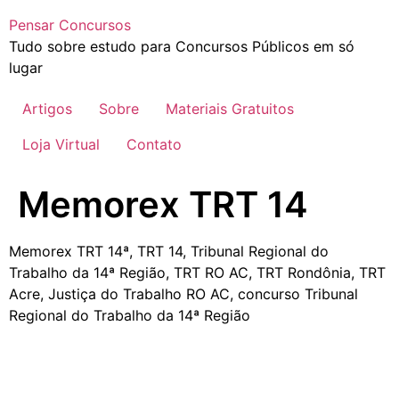
Pensar Concursos
Tudo sobre estudo para Concursos Públicos em só
lugar
Artigos
Sobre
Materiais Gratuitos
Loja Virtual
Contato
Memorex TRT 14
Memorex TRT 14ª, TRT 14, Tribunal Regional do
Trabalho da 14ª Região, TRT RO AC, TRT Rondônia, TRT
Acre, Justiça do Trabalho RO AC, concurso Tribunal
Regional do Trabalho da 14ª Região