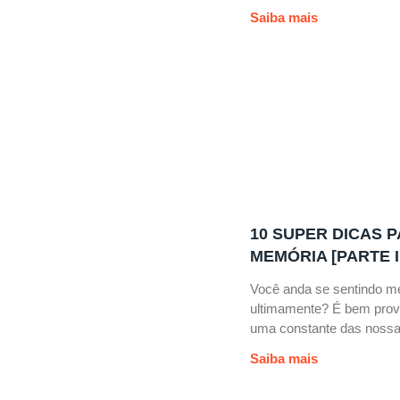
Saiba mais
10 SUPER DICAS P
MEMÓRIA [PARTE I
Você anda se sentindo m
ultimamente? É bem prov
uma constante das nossa
Saiba mais