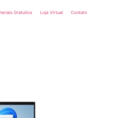
teriais Gratuitos
Loja Virtual
Contato