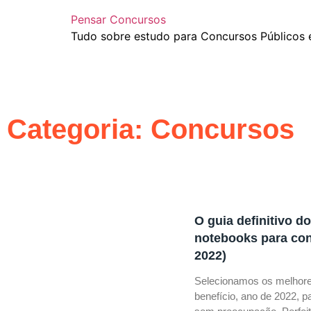
Pensar Concursos
Tudo sobre estudo para Concursos Públicos 
Categoria: Concursos
O guia definitivo d
notebooks para con
2022)
Selecionamos os melhore
benefício, ano de 2022, 