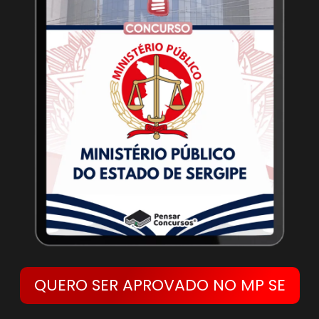
QUERO SER APROVADO NO MP SE