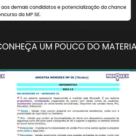
aos demais candidatos e potencialização da chance
ncurso da MP SE.
CONHEÇA UM POUCO DO MATERIA