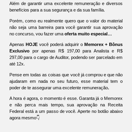
Além de garantir uma excelente remuneração e diversos
benefícios para a sua segurança e da sua família.
Porém, como eu realmente quero que o valor do material
não seja uma barreira para você garantir sua aprovação
no concurso, vou fazer uma
oferta muito especial…
Apenas
HOJE
você poderá adquirir o
Memorex + Bônus
Exclusivo
por apenas R$ 197,00 para Analista e R$
297,00 para o cargo de Auditor, podendo ser parcelado em
até 12x.
Pense em todas as coisas que você já comprou e que não
ajudaram em nada no seu futuro, esse material tem o
poder de te assegurar uma excelente remuneração
.
A hora é agora, o momento é esse. Garanta já o Memorex
e não perca mais tempo, sua aprovação na Receita
Federal está a um passo de você. Aperte no botão abaixo
agora mesmo👇