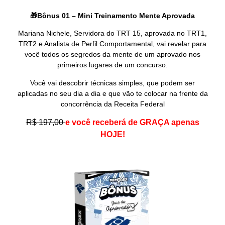
🎁Bônus 01 – Mini Treinamento Mente Aprovada
Mariana Nichele, Servidora do TRT 15, aprovada no TRT1,
TRT2 e Analista de Perfil Comportamental, vai revelar para
você todos os segredos da mente de um aprovado nos
primeiros lugares de um concurso.
Você vai descobrir técnicas simples, que podem ser
aplicadas no seu dia a dia e que vão te colocar na frente da
concorrência da Receita Federal
R$ 197,00
e você receberá de GRAÇA apenas
HOJE!