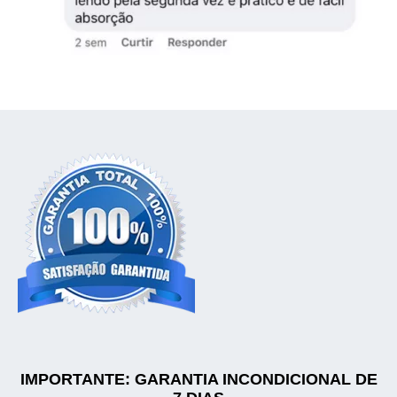
IMPORTANTE: GARANTIA INCONDICIONAL DE