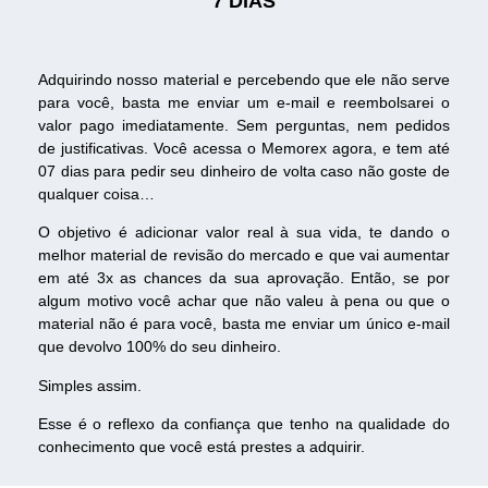
7 DIAS
Adquirindo nosso material e percebendo que ele não serve
para você, basta me enviar um e-mail e reembolsarei o
valor pago imediatamente. Sem perguntas, nem pedidos
de justificativas. Você acessa o Memorex agora, e tem até
07 dias para pedir seu dinheiro de volta caso não goste de
qualquer coisa…
O objetivo é adicionar valor real à sua vida, te dando o
melhor material de revisão do mercado e que vai aumentar
em até 3x as chances da sua aprovação. Então, se por
algum motivo você achar que não valeu à pena ou que o
material não é para você, basta me enviar um único e-mail
que devolvo 100% do seu dinheiro.
Simples assim.
Esse é o reflexo da confiança que tenho na qualidade do
conhecimento que você está prestes a adquirir.