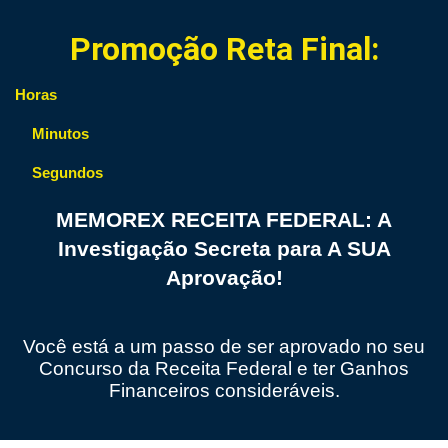
Promoção Reta Final:
Horas
Minutos
Segundos
MEMOREX RECEITA FEDERAL: A
Investigação Secreta para A SUA
Aprovação!
Você está a um passo de ser aprovado no seu
Concurso da Receita Federal e ter Ganhos
Financeiros consideráveis.