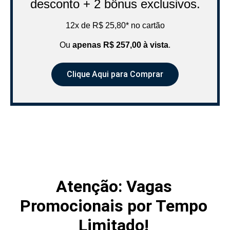
desconto + 2 bônus exclusivos.
12x de R$ 25,80* no cartão
Ou
apenas R$ 257,00 à vista
.
Clique Aqui para Comprar
Atenção: Vagas
Promocionais por Tempo
Limitado!