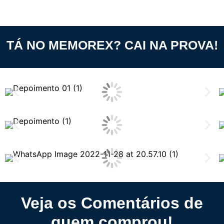
TÁ NO MEMOREX? CAI NA PROVA!
Veja os Comentários de
quem comprou!