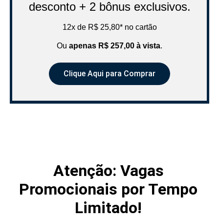
desconto + 2 bônus exclusivos.
12x de R$ 25,80* no cartão
Ou
apenas R$ 257,00 à vista
.
Clique Aqui para Comprar
Atenção: Vagas
Promocionais por Tempo
Limitado!