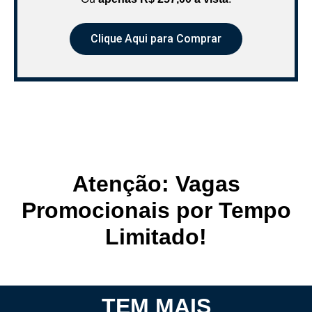
Clique Aqui para Comprar
Atenção: Vagas
Promocionais por Tempo
Limitado!
TEM MAIS