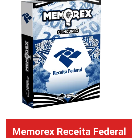
Memorex Receita Federal