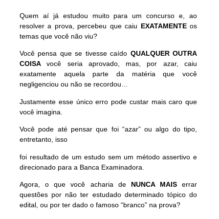
Quem aí já estudou muito para um concurso e, ao
resolver a prova, percebeu que caiu
EXATAMENTE
os
temas que você não viu?
Você pensa que se tivesse caído
QUALQUER OUTRA
COISA
você seria aprovado, mas, por azar, caiu
exatamente aquela parte da matéria que você
negligenciou ou não se recordou…
Justamente esse único erro pode custar mais caro que
você imagina.
Você pode até pensar que foi “azar” ou algo do tipo,
entretanto, isso
foi resultado de um estudo sem um método assertivo e
direcionado para a Banca Examinadora.
Agora, o que você acharia de
NUNCA MAIS
errar
questões por não ter estudado determinado tópico do
edital, ou por ter dado o famoso “branco” na prova?