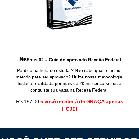
🎁Bônus 02 – Guia do aprovado Receita Federal
Perdido na hora de estudar? Não sabe qual o melhor
método para ser aprovado? Utilize nossa metodologia,
testada e validada por mais de 20 mil concurseiros e
conquiste sua vaga na Receita Federal.
R$ 197,00
e você receberá de GRAÇA apenas
HOJE!