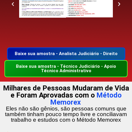
Baixe sua amostra - Analista Judiciário - Direito
Baixe sua amostra - Técnico Judiciário - Apoio
Técnico Administrativo
Milhares de Pessoas Mudaram de Vida
e Foram Aprovadas com o
Método
Memorex
Eles não são gênios, são pessoas comuns que
também tinham pouco tempo livre e conciliavam
trabalho e estudos com o Método Memorex