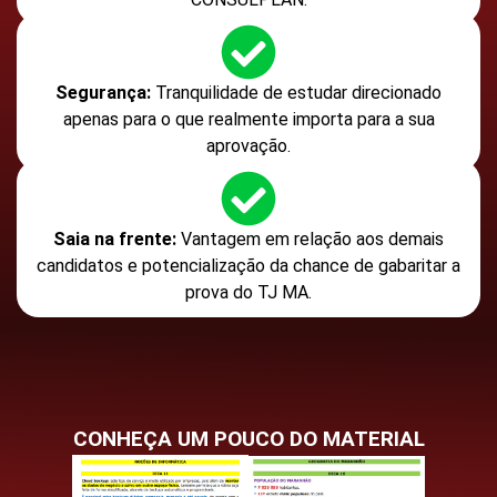
Segurança:
Tranquilidade de estudar direcionado
apenas para o que realmente importa para a sua
aprovação.
Saia na frente:
Vantagem em relação aos demais
candidatos e potencialização da chance de gabaritar a
prova do TJ MA.
CONHEÇA UM POUCO DO MATERIAL