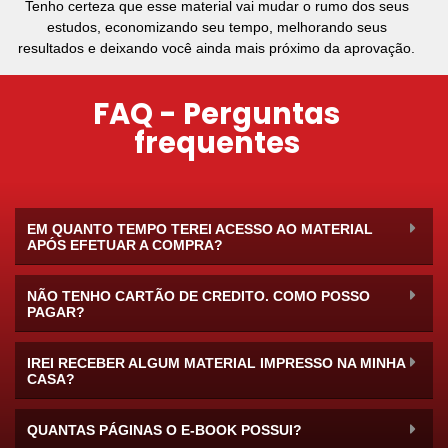
Tenho certeza que esse material vai mudar o rumo dos seus
estudos, economizando seu tempo, melhorando seus
resultados e deixando você ainda mais próximo da aprovação.
FAQ - Perguntas
frequentes
EM QUANTO TEMPO TEREI ACESSO AO MATERIAL
APÓS EFETUAR A COMPRA?
NÃO TENHO CARTÃO DE CREDITO. COMO POSSO
PAGAR?
IREI RECEBER ALGUM MATERIAL IMPRESSO NA MINHA
CASA?
QUANTAS PÁGINAS O E-BOOK POSSUI?