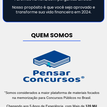
Nosso propósito é que você seja aprovado e
transforme sua vida financeira em 2024.
QUEM SOMOS
“Somos considerados a maior plataforma de materiais focados
na memorização para Concursos Públicos no Brasil.
Chegando aos 5 Anos de Experiência, com Mais de
120 Mil