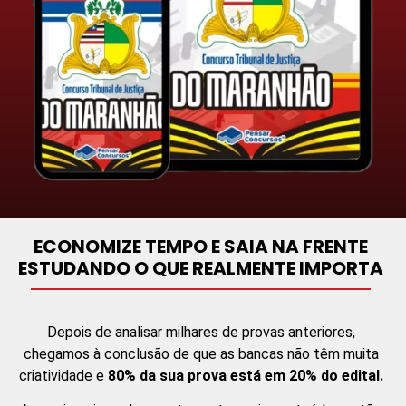
ECONOMIZE TEMPO E SAIA NA FRENTE
ESTUDANDO O QUE REALMENTE IMPORTA
Depois de analisar milhares de provas anteriores,
chegamos à conclusão de que as bancas não têm muita
criatividade e
80% da sua prova está em 20% do edital.