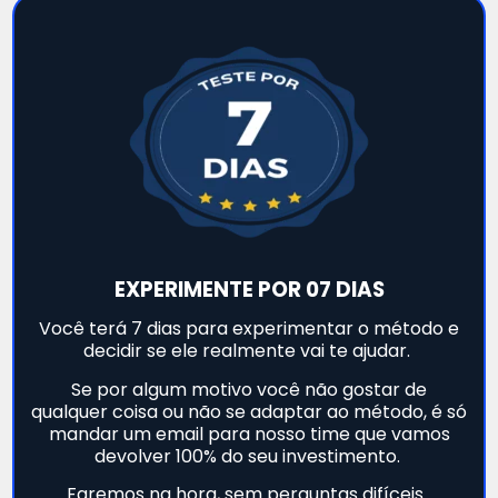
EXPERIMENTE POR 07 DIAS
Você terá 7 dias para experimentar o método e
decidir se ele realmente vai te ajudar.
Se por algum motivo você não gostar de
qualquer coisa ou não se adaptar ao método, é só
mandar um email para nosso time que vamos
devolver 100% do seu investimento.
Faremos na hora, sem perguntas difíceis.