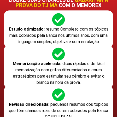
PROVA DO TJ MA
COM O MEMOREX
Estudo otimizado:
resumo Completo com os tópicos
mais cobrados pela Banca nos últimos anos, com uma
linguagem simples, objetiva e sem enrolação.
Memorização acelerada:
dicas rápidas e de fácil
memorização com grifos diferenciados e cores
estratégicas para estimular seu cérebro e evitar o
branco na hora da prova.
Revisão direcionada:
pequenos resumos dos tópicos
que têm chances reais de serem cobrados pela Banca
CONSULPLAN.