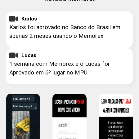
Karlos
Karlos foi aprovado no Banco do Brasil em
apenas 2 meses usando o Memorex
Lucas
1 semana com Memorex e o Lucas foi
Aprovado em 6º lugar no MPU