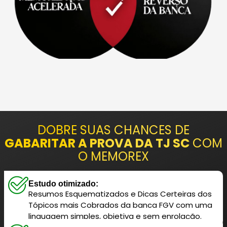
DOBRE SUAS CHANCES DE
GABARITAR A PROVA DA TJ SC
COM
O MEMOREX
Estudo otimizado:
Resumos Esquematizados e Dicas Certeiras dos
Tópicos mais Cobrados da banca FGV com uma
linguagem simples, objetiva e sem enrolação.