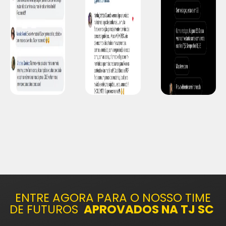
ENTRE AGORA PARA O NOSSO TIME
DE FUTUROS
APROVADOS NA TJ SC