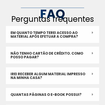
FAQ
Perguntas frequentes
EM QUANTO TEMPO TEREI ACESSO AO
MATERIAL APÓS EFETUAR A COMPRA?
NÃO TENHO CARTÃO DE CRÉDITO. COMO
POSSO PAGAR?
IREI RECEBER ALGUM MATERIAL IMPRESSO
NA MINHA CASA?
QUANTAS PÁGINAS O E-BOOK POSSUI?