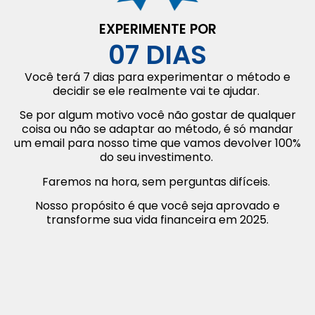
EXPERIMENTE POR
07 DIAS
Você terá 7 dias para experimentar o método e
decidir se ele realmente vai te ajudar.
Se por algum motivo você não gostar de qualquer
coisa ou não se adaptar ao método, é só mandar
um email para nosso time que vamos devolver 100%
do seu investimento.
Faremos na hora, sem perguntas difíceis.
Nosso propósito é que você seja aprovado e
transforme sua vida financeira em 2025.