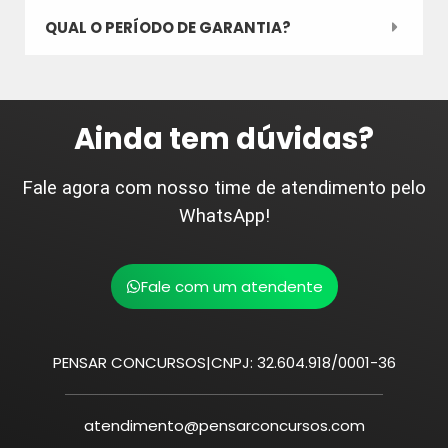
QUAL O PERÍODO DE GARANTIA?
Ainda tem dúvidas?
Fale agora com nosso time de atendimento pelo
WhatsApp!
Fale com um atendente
PENSAR CONCURSOS|CNPJ: 32.604.918/0001-36
atendimento@pensarconcursos.com