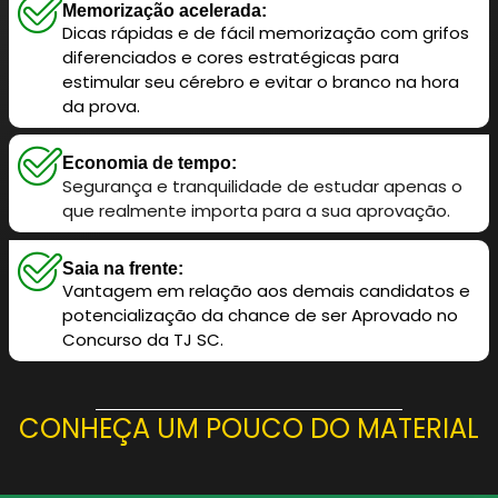
Memorização acelerada:
Dicas rápidas e de fácil memorização com grifos
diferenciados e cores estratégicas para
estimular seu cérebro e evitar o branco na hora
da prova.
Economia de tempo:
Segurança e tranquilidade de estudar apenas o
que realmente importa para a sua aprovação.
Saia na frente:
Vantagem em relação aos demais candidatos e
potencialização da chance de ser Aprovado no
Concurso da TJ SC.
CONHEÇA UM POUCO DO MATERIAL