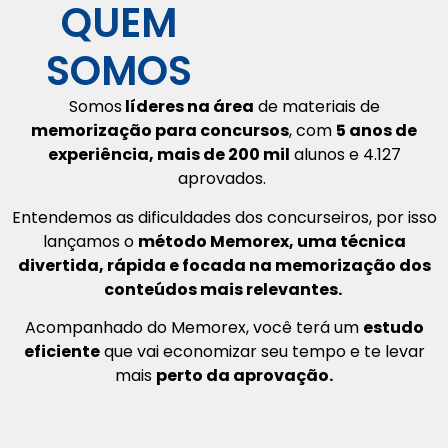
QUEM
SOMOS
Somos
líderes na área
de materiais de
memorização para concursos
, com
5 anos de
experiência, mais de 200 mil
alunos e 4.127
aprovados.
Entendemos as dificuldades dos concurseiros, por isso
lançamos o
método Memorex, uma técnica
divertida, rápida e focada na memorização dos
conteúdos mais relevantes.
Acompanhado do Memorex, você terá um
estudo
eficiente
que vai economizar seu tempo e te levar
mais
perto da aprovação.