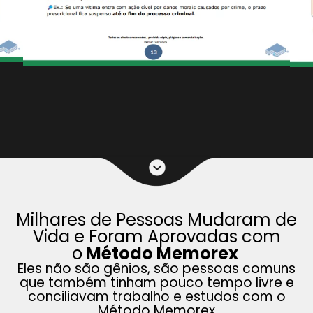
Milhares de Pessoas Mudaram de
Vida e Foram Aprovadas com
o
Método Memorex
Eles não são gênios, são pessoas comuns
que também tinham pouco tempo livre e
conciliavam trabalho e estudos com o
Método Memorex