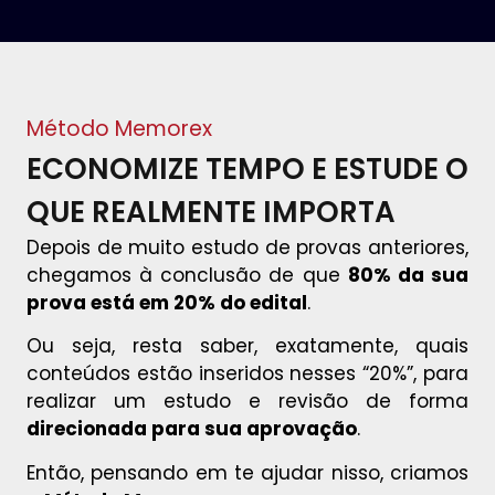
Método Memorex
ECONOMIZE TEMPO E ESTUDE O
QUE REALMENTE IMPORTA
Depois de muito estudo de provas anteriores,
chegamos à conclusão de que
80% da sua
prova está em 20% do edital
.
Ou seja, resta saber, exatamente, quais
conteúdos estão inseridos nesses “20%”, para
realizar um estudo e revisão de forma
direcionada para sua aprovação
.
Então, pensando em te ajudar nisso, criamos