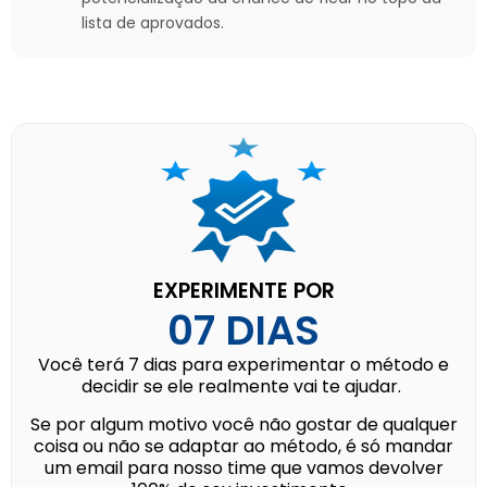
lista de aprovados.
EXPERIMENTE POR
07 DIAS
Você terá 7 dias para experimentar o método e
decidir se ele realmente vai te ajudar.
Se por algum motivo você não gostar de qualquer
coisa ou não se adaptar ao método, é só mandar
um email para nosso time que vamos devolver