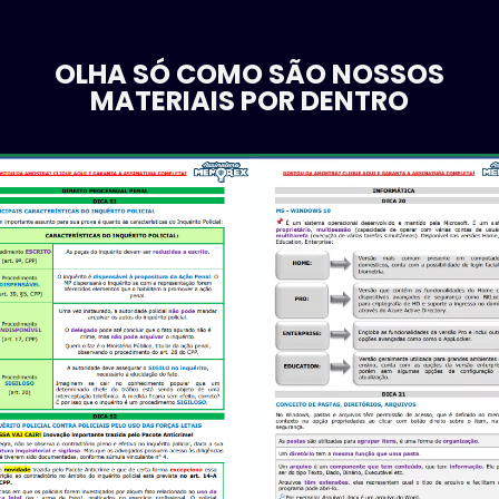
OLHA SÓ COMO SÃO NOSSOS
MATERIAIS POR DENTRO