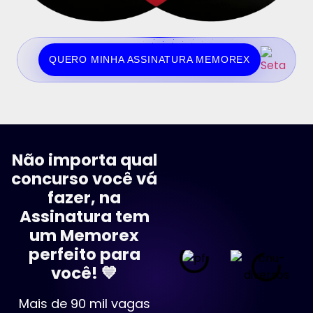
QUERO MINHA ASSINATURA MEMOREX
Não importa qual
concurso você vá
fazer, na
Assinatura tem
um Memorex
perfeito para
você! 💙
Mais de 90 mil vagas