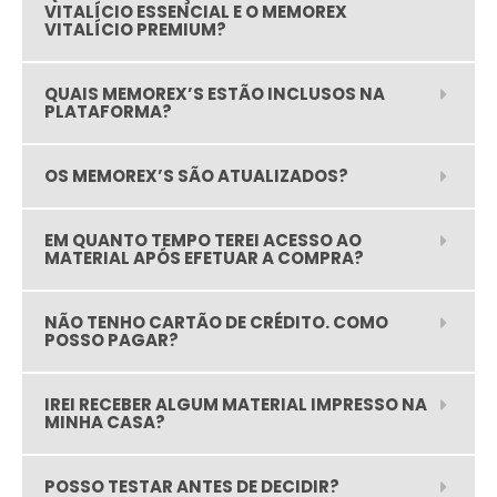
VITALÍCIO ESSENCIAL E O MEMOREX
VITALÍCIO PREMIUM?
QUAIS MEMOREX’S ESTÃO INCLUSOS NA
PLATAFORMA?
OS MEMOREX’S SÃO ATUALIZADOS?
EM QUANTO TEMPO TEREI ACESSO AO
MATERIAL APÓS EFETUAR A COMPRA?
NÃO TENHO CARTÃO DE CRÉDITO. COMO
POSSO PAGAR?
IREI RECEBER ALGUM MATERIAL IMPRESSO NA
MINHA CASA?
POSSO TESTAR ANTES DE DECIDIR?