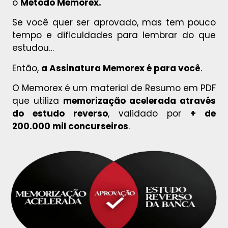
o
Método Memorex.
Se você quer ser aprovado, mas tem pouco
tempo e dificuldades para lembrar do que
estudou…
Então,
a Assinatura Memorex é para você
.
O Memorex é um material de Resumo em PDF
que utiliza
memorização acelerada através
do estudo reverso
, validado por
+ de
200.000 mil concurseiros
.