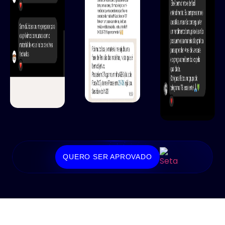
QUERO SER APROVADO