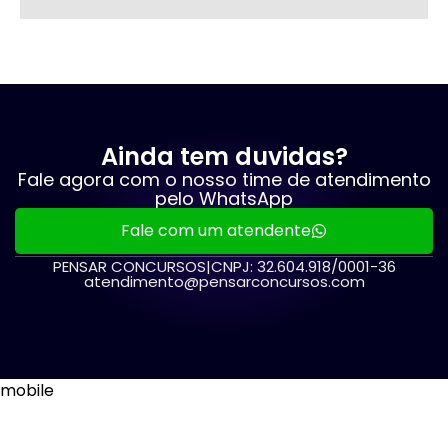
Ainda tem duvidas?
Fale agora com o nosso time de atendimento
pelo WhatsApp
Fale com um atendente
PENSAR CONCURSOS|CNPJ: 32.604.918/0001-36
atendimento@pensarconcursos.com