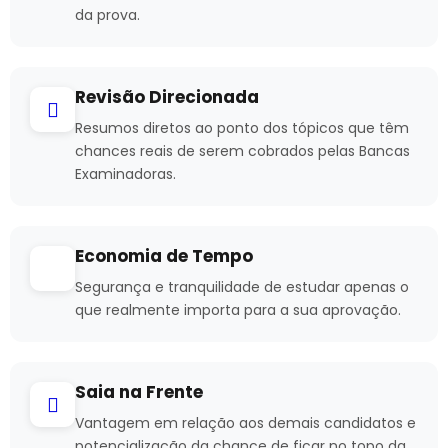
da prova.
Revisão Direcionada
Resumos diretos ao ponto dos tópicos que têm
chances reais de serem cobrados pelas Bancas
Examinadoras.
Economia de Tempo
Segurança e tranquilidade de estudar apenas o
que realmente importa para a sua aprovação.
Saia na Frente
Vantagem em relação aos demais candidatos e
potencialização da chance de ficar no topo da