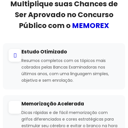
Multiplique suas Chances de
Ser Aprovado no Concurso
Público com o
MEMOREX
Estudo Otimizado
Resumos completos com os tópicos mais
cobrados pelas Bancas Examinadoras nos
últimos anos, com uma linguagem simples,
objetiva e sem enrolação.
Memorização Acelerada
Dicas rápidas e de fácil memorização com
grifos diferenciados e cores estratégicas para
estimular seu cérebro e evitar o branco na hora