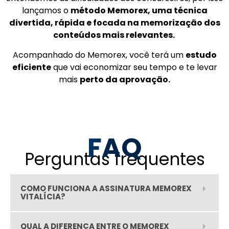
lançamos o
método Memorex, uma técnica
divertida, rápida e focada na memorização dos
conteúdos mais relevantes.
Acompanhado do Memorex, você terá um
estudo
eficiente
que vai economizar seu tempo e te levar
mais
perto da aprovação.
FAQ
Perguntas frequentes
COMO FUNCIONA A ASSINATURA MEMOREX
VITALÍCIA?
QUAL A DIFERENÇA ENTRE O MEMOREX