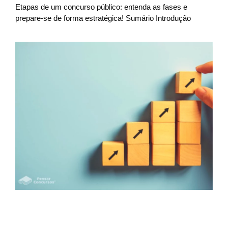
Etapas de um concurso público: entenda as fases e
prepare-se de forma estratégica! Sumário Introdução