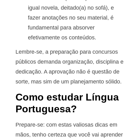
igual novela, deitado(a) no sofá), e
fazer anotações no seu material, é
fundamental para absorver
efetivamente os conteúdos.
Lembre-se, a preparação para concursos
públicos demanda organização, disciplina e
dedicação. A aprovação não é questão de
sorte, mas sim de um planejamento sólido.
Como estudar Língua
Portuguesa?
Prepare-se: com estas valiosas dicas em
mãos, tenho certeza que você vai aprender