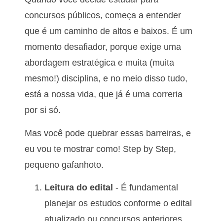
concursos públicos, começa a entender
que é um caminho de altos e baixos. É um
momento desafiador, porque exige uma
abordagem estratégica e muita (muita
mesmo!) disciplina, e no meio disso tudo,
está a nossa vida, que já é uma correria
por si só.
Mas você pode quebrar essas barreiras, e
eu vou te mostrar como! Step by Step,
pequeno gafanhoto.
Leitura do edital
- É fundamental
planejar os estudos conforme o edital
atualizado ou concursos anteriores.