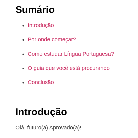
Sumário
Introdução
Por onde começar?
Como estudar Língua Portuguesa?
O guia que você está procurando
Conclusão
Introdução
Olá, futuro(a) Aprovado(a)!