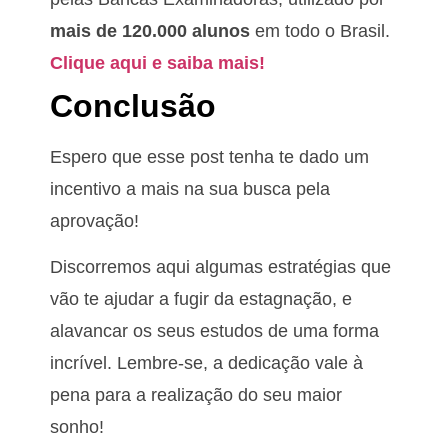
mais de 120.000 alunos
em todo o Brasil.
Clique aqui e saiba mais!
Conclusão
Espero que esse post tenha te dado um
incentivo a mais na sua busca pela
aprovação!
Discorremos aqui algumas estratégias que
vão te ajudar a fugir da estagnação, e
alavancar os seus estudos de uma forma
incrível. Lembre-se, a dedicação vale à
pena para a realização do seu maior
sonho!