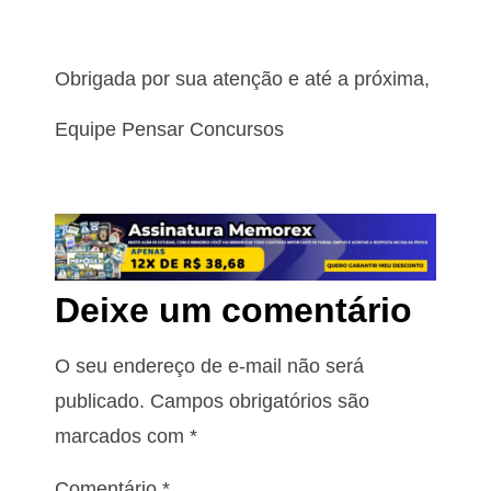
Obrigada por sua atenção e até a próxima,
Equipe Pensar Concursos
Deixe um comentário
O seu endereço de e-mail não será
publicado.
Campos obrigatórios são
marcados com
*
Comentário
*