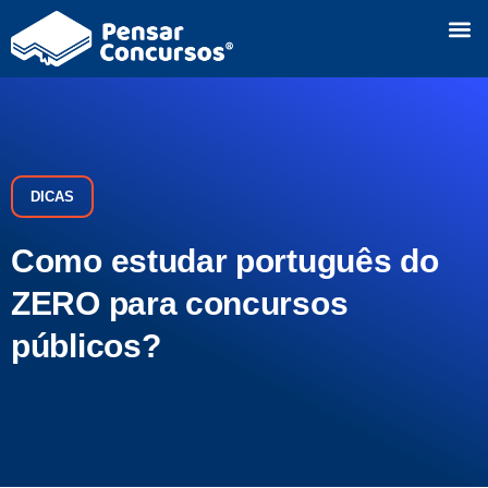
DICAS
Como estudar português do
ZERO para concursos
públicos?