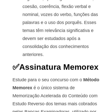
coesão, coerência, flexão verbal e
nominal, vozes do verbo, funções das
palavras e o uso dos porquês. Esses
temas têm relevância significativa e
devem ser estudados após a
consolidação dos conhecimentos
anteriores.
✅Assinatura Memorex
Estude para o seu concurso com o
Método
Memorex
é o único sistema de
Memorização Acelerada do Conteúdo com
Estudo Reverso dos temas mais cobrados
pelas Bancas Examinadoras, utilizado por