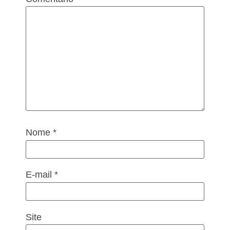
Nome
*
E-mail
*
Site