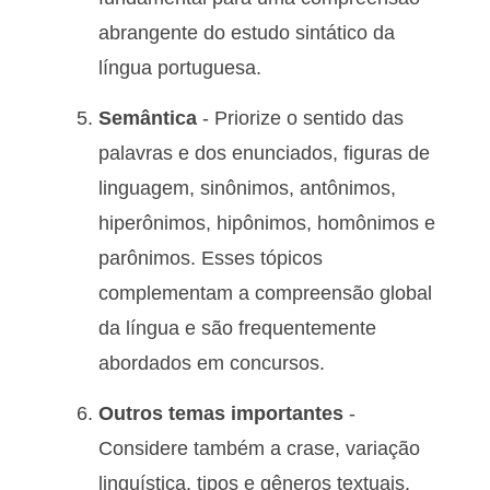
abrangente do estudo sintático da
língua portuguesa.
Semântica
- Priorize o sentido das
palavras e dos enunciados, figuras de
linguagem, sinônimos, antônimos,
hiperônimos, hipônimos, homônimos e
parônimos. Esses tópicos
complementam a compreensão global
da língua e são frequentemente
abordados em concursos.
Outros temas importantes
-
Considere também a crase, variação
linguística, tipos e gêneros textuais,