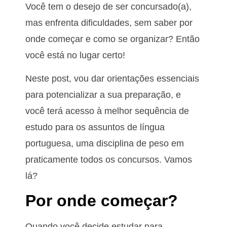
Você tem o desejo de ser concursado(a),
mas enfrenta dificuldades, sem saber por
onde começar e como se organizar? Então
você está no lugar certo!
Neste post, vou dar orientações essenciais
para potencializar a sua preparação, e
você terá acesso à melhor sequência de
estudo para os assuntos de língua
portuguesa, uma disciplina de peso em
praticamente todos os concursos. Vamos
lá?
Por onde começar?
Quando você decide estudar para