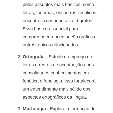
pelos assuntos mais básicos, como
letras, fonemas, encontros vocálicos,
encontros consonantais e dígrafos.
Essa base é essencial para
compreender a acentuação gráfica e
outros tópicos relacionados.
Ortografia
- Estude o emprego de
letras e regras de acentuação após
consolidar os conhecimentos em
fonética e fonologia. Isso fortalecerá
um entendimento mais sólido dos
aspectos ortográficos da língua.
Morfologia
- Explore a formação de