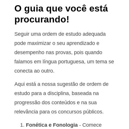
O guia que você está
procurando!
Seguir uma ordem de estudo adequada
pode maximizar o seu aprendizado e
desempenho nas provas, pois quando
falamos em língua portuguesa, um tema se
conecta ao outro.
Aqui está a nossa sugestão de ordem de
estudo para a disciplina, baseada na
progressão dos conteúdos e na sua
relevância para os concursos públicos.
Fonética e Fonologia
- Comece