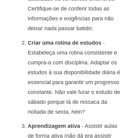
Certifique-se de conferir todas as
informações e exigências para não
deixar nada passar batido;
Criar uma rotina de estudos
-
Estabeleça uma rotina consistente e
cumpra-a com disciplina. Adaptar os
estudos à sua disponibilidade diária é
essencial para garantir um progresso
constante. Não vale furar o estudo de
sábado porque tá de ressaca da
noitada de sexta, hein?
Aprendizagem ativa
- Assistir aulas
de forma ativa (não dá pra assistir