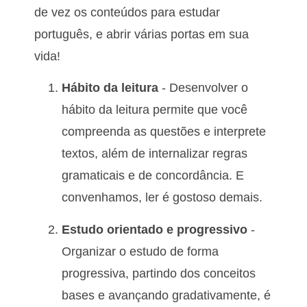
de vez os conteúdos para estudar
português, e abrir várias portas em sua
vida!
Hábito da leitura
- Desenvolver o
hábito da leitura permite que você
compreenda as questões e interprete
textos, além de internalizar regras
gramaticais e de concordância. E
convenhamos, ler é gostoso demais.
Estudo orientado e progressivo
-
Organizar o estudo de forma
progressiva, partindo dos conceitos
bases e avançando gradativamente, é