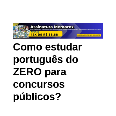
Como estudar
português do
ZERO para
concursos
públicos?