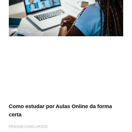
Como estudar por Aulas Online da forma
certa
PENSAR CONCURSOS