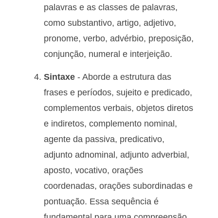
palavras e as classes de palavras,
como substantivo, artigo, adjetivo,
pronome, verbo, advérbio, preposição,
conjunção, numeral e interjeição.
Sintaxe
- Aborde a estrutura das
frases e períodos, sujeito e predicado,
complementos verbais, objetos diretos
e indiretos, complemento nominal,
agente da passiva, predicativo,
adjunto adnominal, adjunto adverbial,
aposto, vocativo, orações
coordenadas, orações subordinadas e
pontuação. Essa sequência é
fundamental para uma compreensão