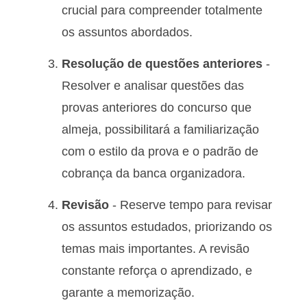
crucial para compreender totalmente
os assuntos abordados.
Resolução de questões anteriores
-
Resolver e analisar questões das
provas anteriores do concurso que
almeja, possibilitará a familiarização
com o estilo da prova e o padrão de
cobrança da banca organizadora.
Revisão
- Reserve tempo para revisar
os assuntos estudados, priorizando os
temas mais importantes. A revisão
constante reforça o aprendizado, e
garante a memorização.