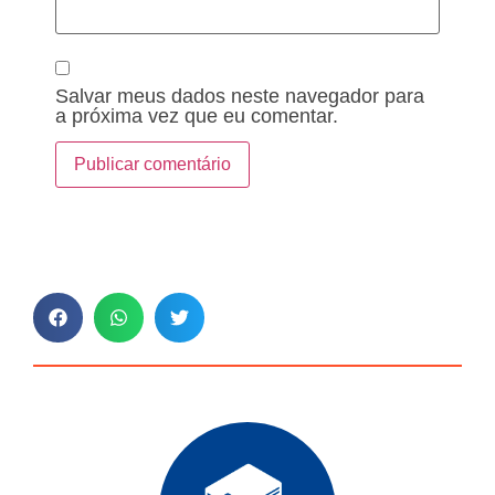
Salvar meus dados neste navegador para
a próxima vez que eu comentar.