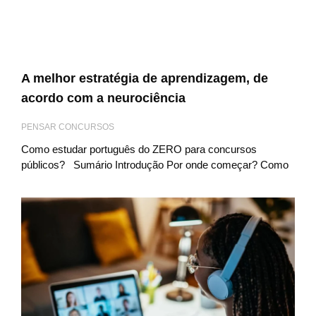
A melhor estratégia de aprendizagem, de
acordo com a neurociência
PENSAR CONCURSOS
Como estudar português do ZERO para concursos
públicos? Sumário Introdução Por onde começar? Como