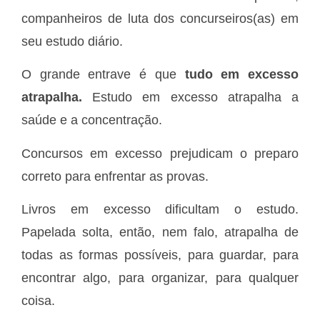
companheiros de luta dos concurseiros(as) em
seu estudo diário.
O grande entrave é que
tudo em excesso
atrapalha.
Estudo em excesso atrapalha a
saúde e a concentração.
Concursos em excesso prejudicam o preparo
correto para enfrentar as provas.
Livros em excesso dificultam o estudo.
Papelada solta, então, nem falo, atrapalha de
todas as formas possíveis, para guardar, para
encontrar algo, para organizar, para qualquer
coisa.