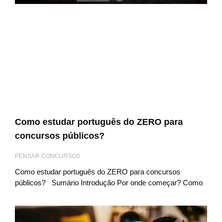
Como estudar português do ZERO para
concursos públicos?
PENSAR CONCURSOS
Como estudar português do ZERO para concursos
públicos? Sumário Introdução Por onde começar? Como