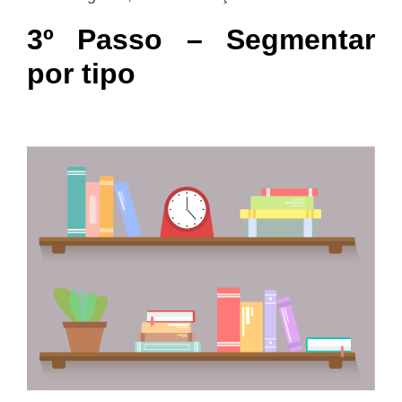
3º Passo – Segmentar
por tipo