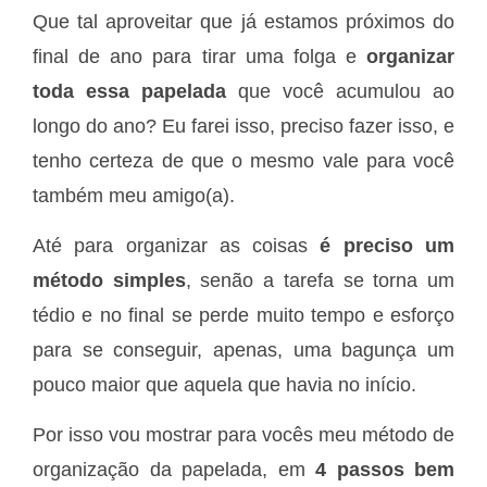
Que tal aproveitar que já estamos próximos do
final de ano para tirar uma folga e
organizar
toda essa papelada
que você acumulou ao
longo do ano? Eu farei isso, preciso fazer isso, e
tenho certeza de que o mesmo vale para você
também meu amigo(a).
Até para organizar as coisas
é preciso um
método simples
, senão a tarefa se torna um
tédio e no final se perde muito tempo e esforço
para se conseguir, apenas, uma bagunça um
pouco maior que aquela que havia no início.
Por isso vou mostrar para vocês meu método de
organização da papelada, em
4 passos bem