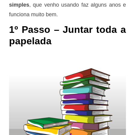
simples
, que venho usando faz alguns anos e
funciona muito bem.
1º Passo – Juntar toda a
papelada