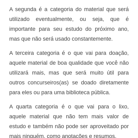
A segunda é a categoria do material que será
utilizado eventualmente, ou seja, que é
importante para seu estudo do próximo ano,
mas que não será usado constantemente.
A terceira categoria é o que vai para doação,
aquele material de boa qualidade que você não
utilizará mais, mas que será muito útil para
outros concurseiros(as) se doado diretamente
para eles ou para uma biblioteca pública.
A quarta categoria é o que vai para o lixo,
aquele material que não tem mais valor de
estudo e também não pode ser aproveitado por
mais ninguém, como anotações e resumos.