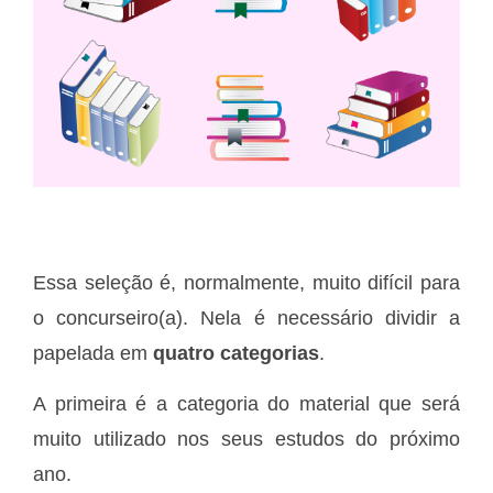
Essa seleção é, normalmente, muito difícil para
o concurseiro(a). Nela é necessário dividir a
papelada em
quatro categorias
.
A primeira é a categoria do material que será
muito utilizado nos seus estudos do próximo
ano.