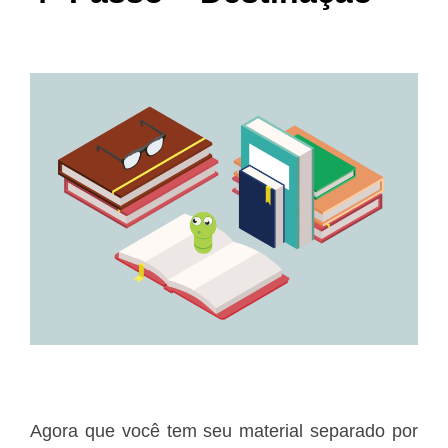
Agora que você tem seu material separado por