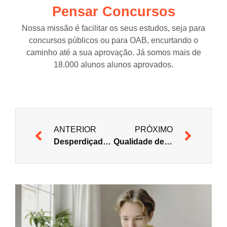
Pensar Concursos
Nossa missão é facilitar os seus estudos, seja para
concursos públicos ou para OAB, encurtando o
caminho até a sua aprovação. Já somos mais de
18.000 alunos alunos aprovados.
ANTERIOR
PRÓXIMO
Desperdiçadores de Tempo
Qualidade de Vida