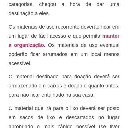
categorias, chegou a hora de dar uma
destinação a eles.
Os materiais de uso recorrente deverão ficar em
um lugar de fácil acesso e que permita
manter
a organização
.
Os materiais de uso eventual
poderão ficar arrumados em um local menos
acessível.
O material destinado para doação deverá ser
armazenado em caixas e doado o quanto antes,
para não ficar entulhado na sua casa.
O material que irá para o lixo deverá ser posto
em sacos de lixo e descartados no lugar
apropriado o mais rápido possível (se tiver