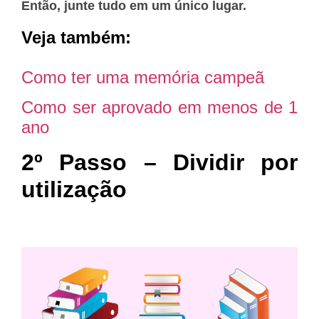
Então, junte tudo em um único lugar.
Veja também:
Como ter uma memória campeã
Como ser aprovado em menos de 1
ano
2º Passo – Dividir por
utilização