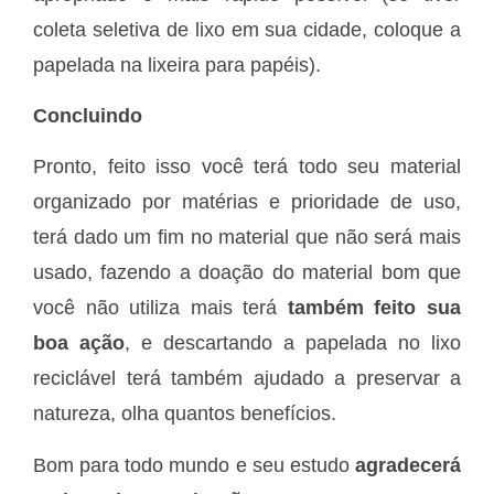
coleta seletiva de lixo em sua cidade, coloque a
papelada na lixeira para papéis).
Concluindo
Pronto, feito isso você terá todo seu material
organizado por matérias e prioridade de uso,
terá dado um fim no material que não será mais
usado, fazendo a doação do material bom que
você não utiliza mais terá
também feito sua
boa ação
, e descartando a papelada no lixo
reciclável terá também ajudado a preservar a
natureza, olha quantos benefícios.
Bom para todo mundo e seu estudo
agradecerá