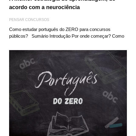
acordo com a neurociência
PENSAR CONCURSOS
Como estudar português do ZERO para concursos
públicos? Sumário Introdução Por onde começar? Como