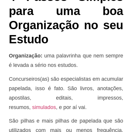
para uma boa
Organização no seu
Estudo
Organização:
uma palavrinha que nem sempre
é levada a sério nos estudos.
Concurseiros(as) são especialistas em acumular
papelada, isso é fato. São livros, anotações,
apostilas, editais, impressos,
resumos,
simulados
, e por aí vai.
São pilhas e mais pilhas de papelada que são
utilizados com mais ou menos frequência,