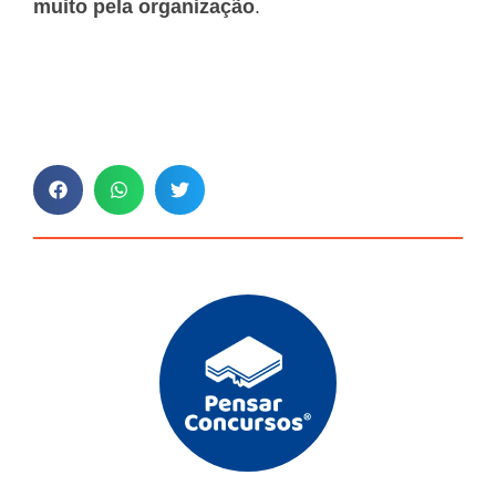
muito pela organização
.