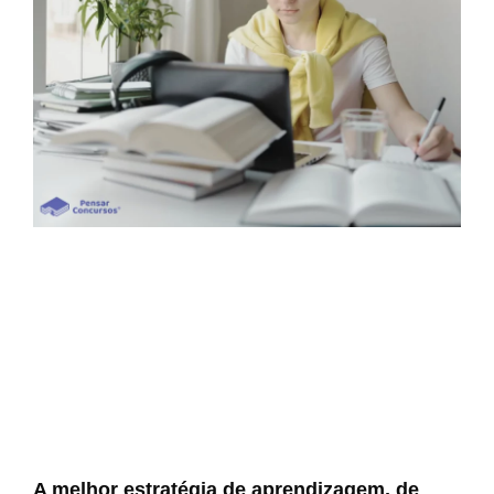
A melhor estratégia de aprendizagem, de