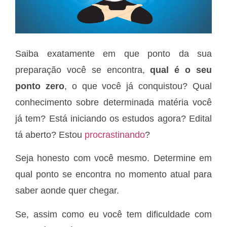
Saiba exatamente em que ponto da sua
preparação você se encontra,
qual é o seu
ponto zero
, o que você já conquistou? Qual
conhecimento sobre determinada matéria você
já tem? Está iniciando os estudos agora? Edital
tá aberto? Estou
procrastinando
?
Seja honesto com você mesmo. Determine em
qual ponto se encontra no momento atual para
saber aonde quer chegar.
Se, assim como eu você tem dificuldade com