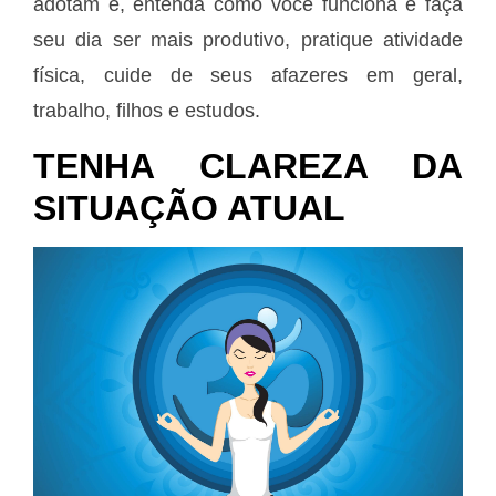
adotam é, entenda como você funciona e faça
seu dia ser mais produtivo, pratique atividade
física, cuide de seus afazeres em geral,
trabalho, filhos e estudos.
TENHA CLAREZA DA
SITUAÇÃO ATUAL