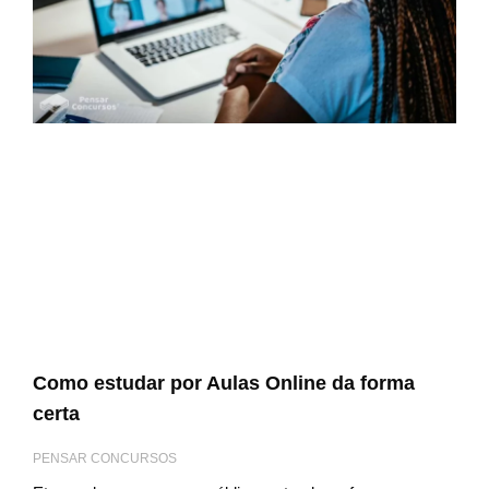
Como estudar por Aulas Online da forma
certa
PENSAR CONCURSOS