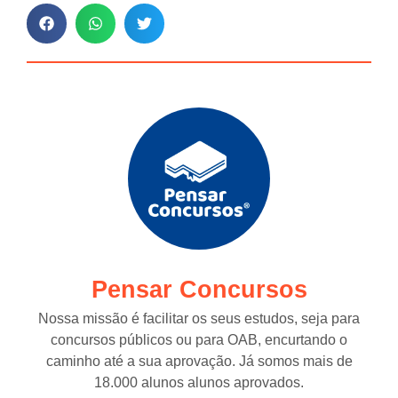
Pensar Concursos
Nossa missão é facilitar os seus estudos, seja para
concursos públicos ou para OAB, encurtando o
caminho até a sua aprovação. Já somos mais de
18.000 alunos alunos aprovados.