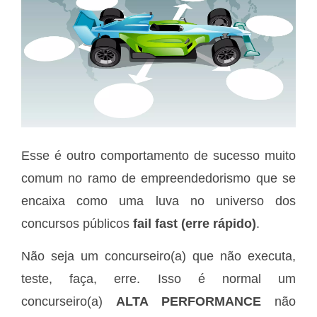
Esse é outro comportamento de sucesso muito
comum no ramo de empreendedorismo que se
encaixa como uma luva no universo dos
concursos públicos
fail fast (erre rápido)
.
Não seja um concurseiro(a) que não executa,
teste, faça, erre. Isso é normal um
concurseiro(a)
ALTA PERFORMANCE
não