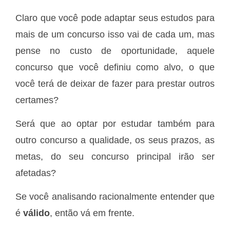
Claro que você pode adaptar seus estudos para
mais de um concurso isso vai de cada um, mas
pense no custo de oportunidade, aquele
concurso que você definiu como alvo, o que
você terá de deixar de fazer para prestar outros
certames?
Será que ao optar por estudar também para
outro concurso a qualidade, os seus prazos, as
metas, do seu concurso principal irão ser
afetadas?
Se você analisando racionalmente entender que
é
válido
, então vá em frente.