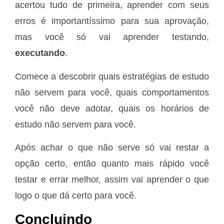
acertou tudo de primeira, aprender com seus
erros é importantíssimo para sua aprovação,
mas você só vai aprender testando,
executando
.
Comece a descobrir quais estratégias de estudo
não servem para você, quais comportamentos
você não deve adotar, quais os horários de
estudo não servem para você.
Após achar o que não serve só vai restar a
opção certo, então quanto mais rápido você
testar e errar melhor, assim vai aprender o que
logo o que dá certo para você.
Concluindo