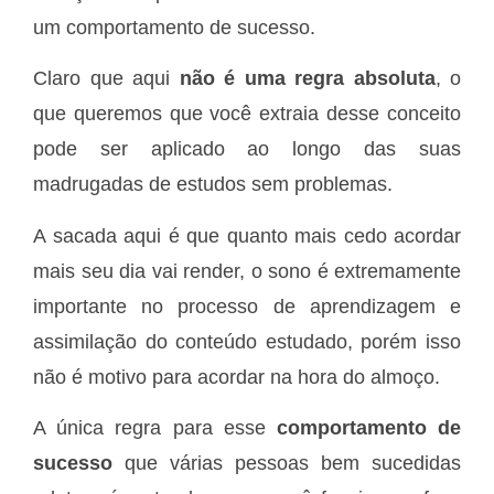
um comportamento de sucesso.
Claro que aqui
não é uma regra absoluta
, o
que queremos que você extraia desse conceito
pode ser aplicado ao longo das suas
madrugadas de estudos sem problemas.
A sacada aqui é que quanto mais cedo acordar
mais seu dia vai render, o sono é extremamente
importante no processo de aprendizagem e
assimilação do conteúdo estudado, porém isso
não é motivo para acordar na hora do almoço.
A única regra para esse
comportamento de
sucesso
que várias pessoas bem sucedidas