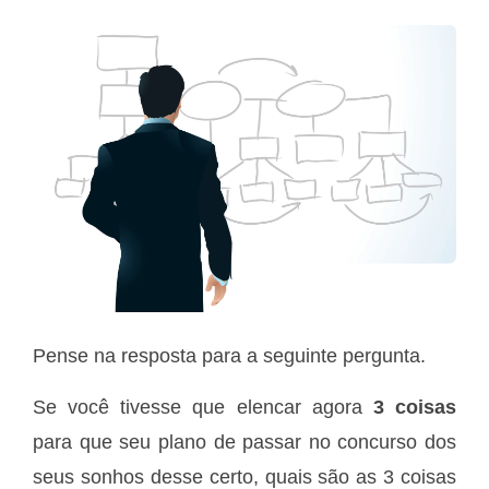
Pense na resposta para a seguinte pergunta.
Se você tivesse que elencar agora
3 coisas
para que seu plano de passar no concurso dos
seus sonhos desse certo, quais são as 3 coisas