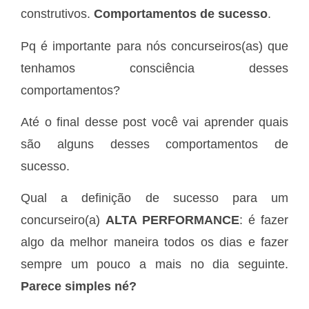
construtivos.
Comportamentos de sucesso
.
Pq é importante para nós concurseiros(as) que
tenhamos consciência desses
comportamentos?
Até o final desse post você vai aprender quais
são alguns desses comportamentos de
sucesso.
Qual a definição de sucesso para um
concurseiro(a)
ALTA PERFORMANCE
: é fazer
algo da melhor maneira todos os dias e fazer
sempre um pouco a mais no dia seguinte.
Parece simples né?