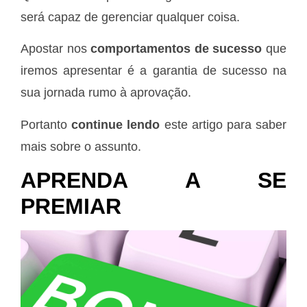
será capaz de gerenciar qualquer coisa.
Apostar nos
comportamentos de sucesso
que
iremos apresentar é a garantia de sucesso na
sua jornada rumo à aprovação.
Portanto
continue lendo
este artigo para saber
mais sobre o assunto.
APRENDA A SE
PREMIAR