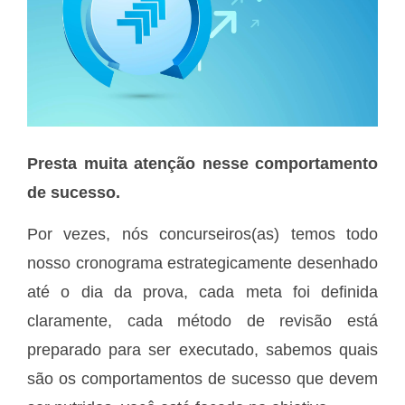
Presta muita atenção nesse comportamento
de sucesso.
Por vezes, nós concurseiros(as) temos todo
nosso cronograma estrategicamente desenhado
até o dia da prova, cada meta foi definida
claramente, cada método de revisão está
preparado para ser executado, sabemos quais
são os comportamentos de sucesso que devem