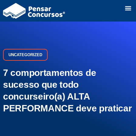
UNCATEGORIZED
7 comportamentos de
sucesso que todo
concurseiro(a) ALTA
PERFORMANCE deve praticar