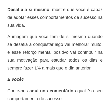
Desafie a si mesmo
, mostre que você é capaz
de adotar esses comportamentos de sucesso na
sua vida.
A imagem que você tem de si mesmo quando
se desafia a conquistar algo vai melhorar muito,
e esse reforço mental positivo vai contribuir na
sua motivação para estudar todos os dias e
sempre fazer 1% a mais que o dia anterior.
E você?
Conte-nos
aqui nos comentários
qual é o seu
comportamento de sucesso.