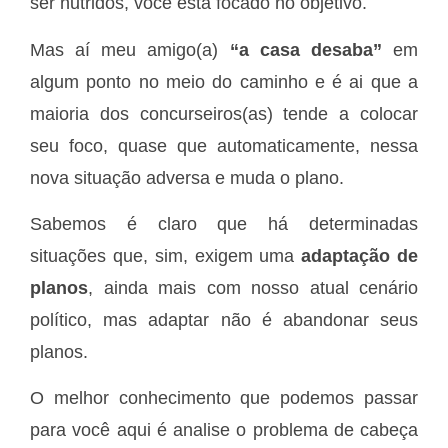
ser nutridos, você está focado no objetivo.
Mas aí meu amigo(a)
“a casa desaba”
em
algum ponto no meio do caminho e é ai que a
maioria dos concurseiros(as) tende a colocar
seu foco, quase que automaticamente, nessa
nova situação adversa e muda o plano.
Sabemos é claro que há determinadas
situações que, sim, exigem uma
adaptação de
planos
, ainda mais com nosso atual cenário
político, mas adaptar não é abandonar seus
planos.
O melhor conhecimento que podemos passar
para você aqui é analise o problema de cabeça