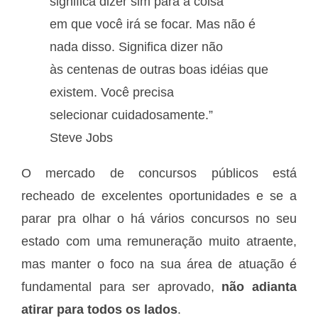
significa dizer sim para a coisa
em que você irá se focar. Mas não é
nada disso. Significa dizer não
às centenas de outras boas idéias que
existem. Você precisa
selecionar cuidadosamente.”
Steve Jobs
O mercado de concursos públicos está
recheado de excelentes oportunidades e se a
parar pra olhar o há vários concursos no seu
estado com uma remuneração muito atraente,
mas manter o foco na sua área de atuação é
fundamental para ser aprovado,
não adianta
atirar para todos os lados
.