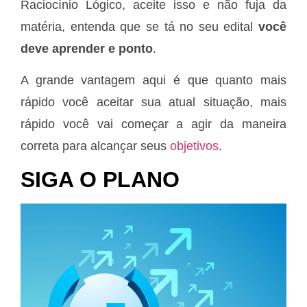
Raciocínio Lógico, aceite isso e não fuja da
matéria, entenda que se tá no seu edital
você
deve aprender e ponto
.
A grande vantagem aqui é que quanto mais
rápido você aceitar sua atual situação, mais
rápido você vai começar a agir da maneira
correta para alcançar seus
objetivos
.
SIGA O PLANO