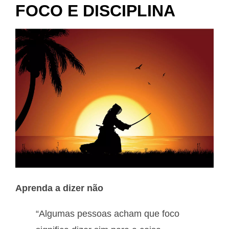
FOCO E DISCIPLINA
Aprenda a dizer não
“Algumas pessoas acham que foco