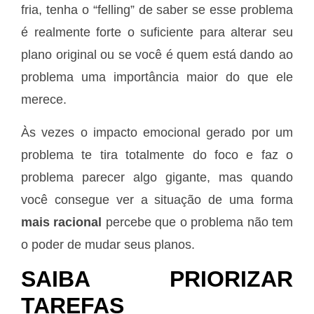
fria, tenha o “felling” de saber se esse problema
é realmente forte o suficiente para alterar seu
plano original ou se você é quem está dando ao
problema uma importância maior do que ele
merece.
Às vezes o impacto emocional gerado por um
problema te tira totalmente do foco e faz o
problema parecer algo gigante, mas quando
você consegue ver a situação de uma forma
mais racional
percebe que o problema não tem
o poder de mudar seus planos.
SAIBA PRIORIZAR
TAREFAS