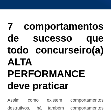
7 comportamentos
de sucesso que
todo concurseiro(a)
ALTA
PERFORMANCE
deve praticar
Assim como existem comportamentos
destrutivos, há também comportamentos