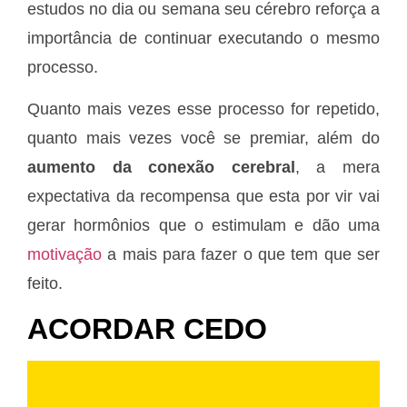
estudos no dia ou semana seu cérebro reforça a
importância de continuar executando o mesmo
processo.
Quanto mais vezes esse processo for repetido,
quanto mais vezes você se premiar, além do
aumento da conexão cerebral
, a mera
expectativa da recompensa que esta por vir vai
gerar hormônios que o estimulam e dão uma
motivação
a mais para fazer o que tem que ser
feito.
ACORDAR CEDO