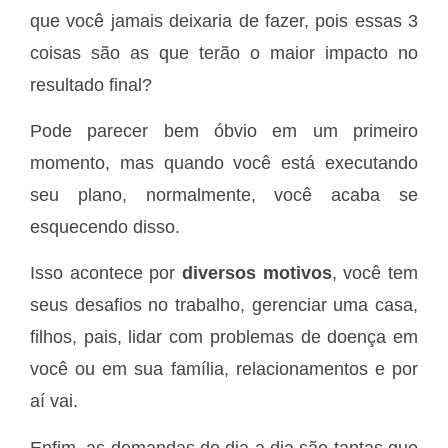
que você jamais deixaria de fazer, pois essas 3
coisas são as que terão o maior impacto no
resultado final?
Pode parecer bem óbvio em um primeiro
momento, mas quando você está executando
seu plano, normalmente, você acaba se
esquecendo disso.
Isso acontece por
diversos motivos
, você tem
seus desafios no trabalho, gerenciar uma casa,
filhos, pais, lidar com problemas de doença em
você ou em sua família, relacionamentos e por
aí vai.
Enfim, as demandas do dia a dia são tantas que