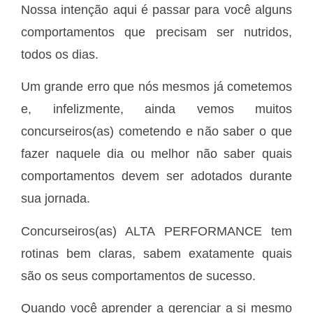
Nossa intenção aqui é passar para você alguns
comportamentos que precisam ser nutridos,
todos os dias.
Um grande erro que nós mesmos já cometemos
e, infelizmente, ainda vemos muitos
concurseiros(as) cometendo e não saber o que
fazer naquele dia ou melhor não saber quais
comportamentos devem ser adotados durante
sua jornada.
Concurseiros(as) ALTA PERFORMANCE tem
rotinas bem claras, sabem exatamente quais
são os seus comportamentos de sucesso.
Quando você aprender a gerenciar a si mesmo