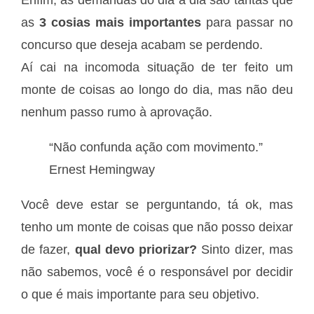
as
3 cosias mais importantes
para passar no
concurso que deseja acabam se perdendo.
Aí cai na incomoda situação de ter feito um
monte de coisas ao longo do dia, mas não deu
nenhum passo rumo à aprovação.
“Não confunda ação com movimento.”
Ernest Hemingway
Você deve estar se perguntando, tá ok, mas
tenho um monte de coisas que não posso deixar
de fazer,
qual devo priorizar?
Sinto dizer, mas
não sabemos, você é o responsável por decidir
o que é mais importante para seu objetivo.