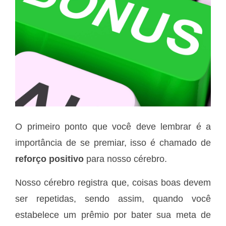
O primeiro ponto que você deve lembrar é a
importância de se premiar, isso é chamado de
reforço positivo
para nosso cérebro.
Nosso cérebro registra que, coisas boas devem
ser repetidas, sendo assim, quando você
estabelece um prêmio por bater sua meta de