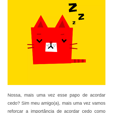
Nossa, mais uma vez esse papo de acordar
cedo? Sim meu amigo(a), mais uma vez vamos
reforçar a importância de acordar cedo como