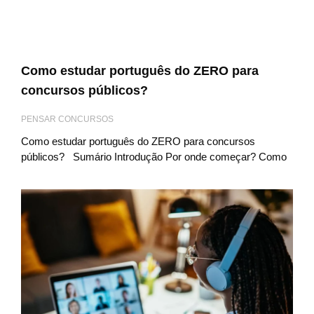
Como estudar português do ZERO para
concursos públicos?
PENSAR CONCURSOS
Como estudar português do ZERO para concursos
públicos? Sumário Introdução Por onde começar? Como