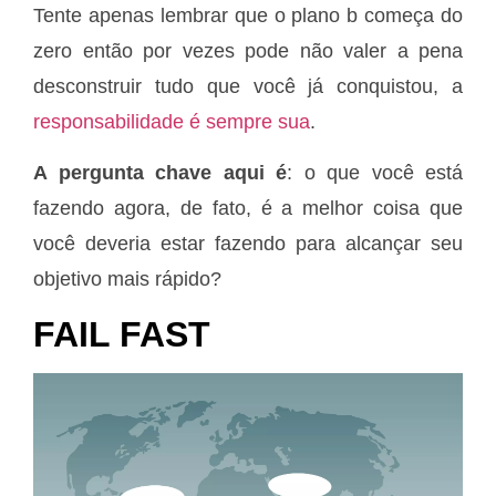
Tente apenas lembrar que o plano b começa do
zero então por vezes pode não valer a pena
desconstruir tudo que você já conquistou, a
responsabilidade é sempre sua
.
A pergunta chave aqui é
: o que você está
fazendo agora, de fato, é a melhor coisa que
você deveria estar fazendo para alcançar seu
objetivo mais rápido?
FAIL FAST