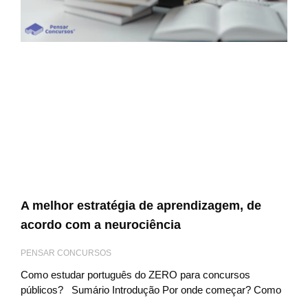
A melhor estratégia de aprendizagem, de
acordo com a neurociência
PENSAR CONCURSOS
Como estudar português do ZERO para concursos
públicos? Sumário Introdução Por onde começar? Como